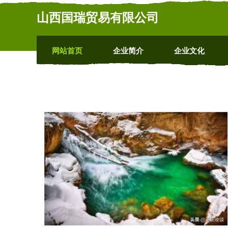
山西国瑞贸易有限公司
网站首页
企业简介
企业文化