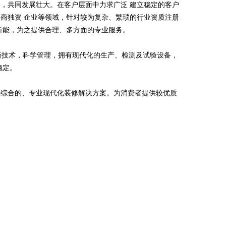
，共同发展壮大。在客户层面中力求广泛 建立稳定的客户
商独资 企业等领域，针对较为复杂、繁琐的行业资质注册
所能，为之提供合理、多方面的专业服务。
高新技术，科学管理，拥有现代化的生产、检测及试验设备，
稳定。
供综合的、专业现代化装修解决方案。为消费者提供较优质