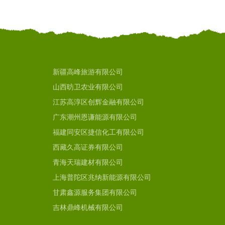
新疆高峰旅游有限公司
山西昉卫农业有限公司
江苏高淳区创辉金融有限公司
广东潮州恩谦能源有限公司
福建同安区捷信化工有限公司
西藏久高证券有限公司
青海天瑞建材有限公司
上海普陀区兆纳新能源有限公司
甘肃鑫源服务集团有限公司
吉林鼎峰机械有限公司